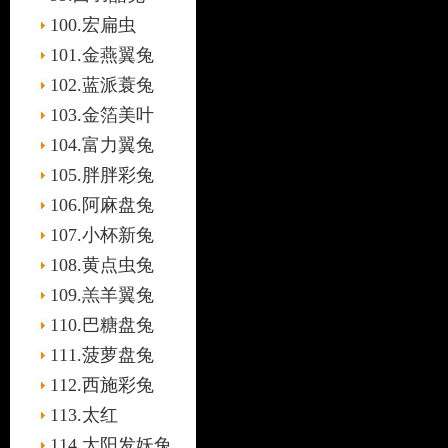
100.宏扁虫
101.金燕翼兔
102.蓝派蓑兔
103.金箔美叶
104.富力翼兔
105.胖胖彩兔
106.阿麻盘兔
107.小杯新兔
108.黄点虫兔
109.羔羊翼兔
110.巴糖盘兔
111.菠萝盘兔
112.西施彩兔
113.太红
114.太阳发妖兔