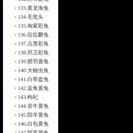
133.黄龙海兔
134.毛笔头
135.甸紫彩兔
136.痘痘麟兔
137.点墨彩兔
138.邦卫彩兔
139.鬃羽蓑兔
140.大鳃虫兔
141.白带盘兔
142.蓝角蓑兔
143.枸杞
144.皇牛蓑兔
145.阳羊蓑兔
146.白包蓑兔
147.阿里翼兔