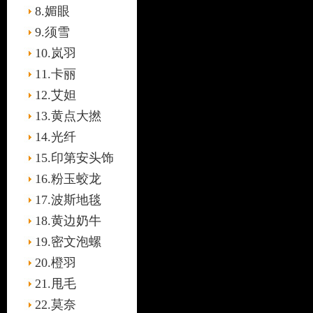
8.媚眼
9.须雪
10.岚羽
11.卡丽
12.艾妲
13.黄点大撚
14.光纤
15.印第安头饰
16.粉玉蛟龙
17.波斯地毯
18.黄边奶牛
19.密文泡螺
20.橙羽
21.甩毛
22.莫奈