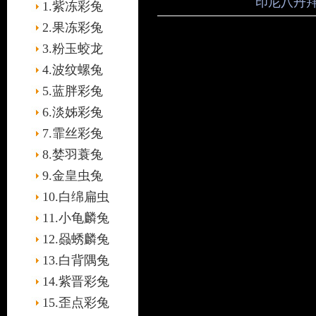
印尼八丹
1.紫冻彩兔
2.果冻彩兔
3.粉玉蛟龙
4.波纹螺兔
5.蓝胖彩兔
6.淡姊彩兔
7.霏丝彩兔
8.婪羽蓑兔
9.金皇虫兔
10.白绵扁虫
11.小龟麟兔
12.赑蜏麟兔
13.白背隅兔
14.紫晋彩兔
15.歪点彩兔