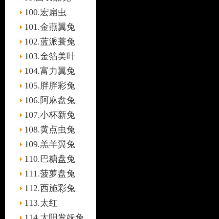
100.宏扁虫
101.金燕翼兔
102.蓝派蓑兔
103.金箔美叶
104.富力翼兔
105.胖胖彩兔
106.阿麻盘兔
107.小杯新兔
108.黄点虫兔
109.羔羊翼兔
110.巴糖盘兔
111.菠萝盘兔
112.西施彩兔
113.太红
114.太阳发妖兔