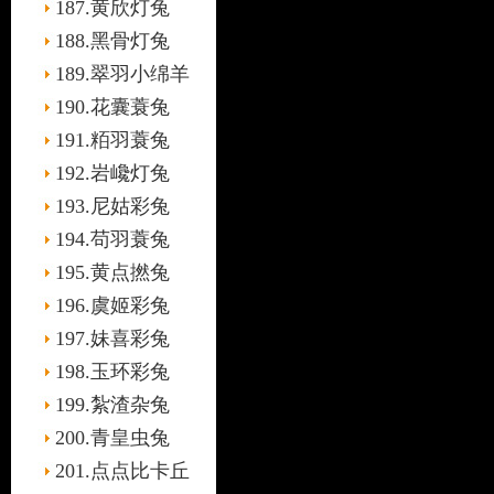
187.黄欣灯兔
188.黑骨灯兔
189.翠羽小绵羊
190.花囊蓑兔
191.粨羽蓑兔
192.岩巉灯兔
193.尼姑彩兔
194.苟羽蓑兔
195.黄点撚兔
196.虞姬彩兔
197.妹喜彩兔
198.玉环彩兔
199.紮渣杂兔
200.青皇虫兔
201.点点比卡丘