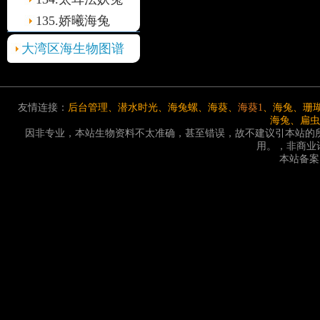
135.娇曦海兔
大湾区海生物图谱
友情连接：
后台管理
、
潜水时光
、
海兔螺
、
海葵
、
海葵1
、
海兔
、
珊
海兔
、
扁虫
因非专业，本站生物资料不太准确，甚至错误，故不建议引本站的
用。，非商业许可
本站备案